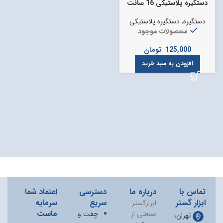
دستگیره پلاستیکی 16 سانت
دستگیره
,
دستگیره پلاستیکی
محصولات موجود
125,000
تومان
افزودن به سبد خرید
تماس با
درباره ما
دسترسی
اعتماد شما
ابزار گستر
سریع
سرمایه
ابزارگستر
ماست
صنعتی از
چفت و
تهران،