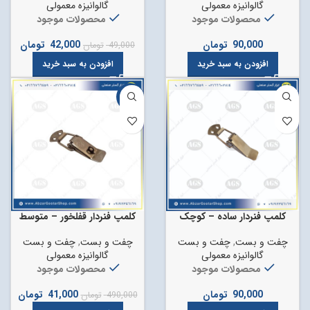
گالوانیزه معمولی
گالوانیزه معمولی
محصولات موجود
محصولات موجود
90,000
تومان
42,000
تومان
49,000
تومان
افزودن به سبد خرید
افزودن به سبد خرید
-92%
کلمپ فنردار ساده – کوچک
کلمپ فنردار قفلخور – متوسط
چفت و بست
,
چفت و بست
چفت و بست
,
چفت و بست
گالوانیزه معمولی
گالوانیزه معمولی
محصولات موجود
محصولات موجود
90,000
تومان
41,000
تومان
490,000
تومان