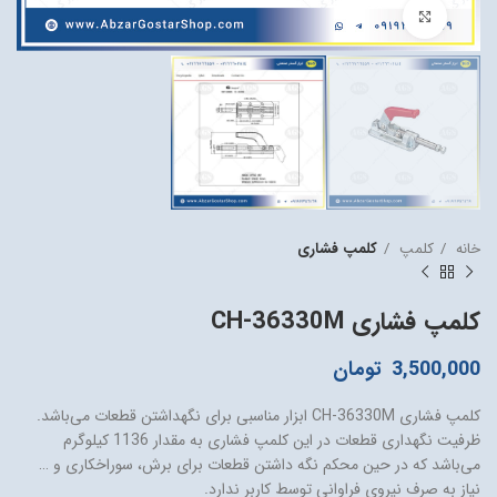
بزرگنمایی تصویر
خانه
کلمپ
کلمپ فشاری
کلمپ فشاری CH-36330M
3,500,000
تومان
کلمپ فشاری CH-36330M ابزار مناسبی برای نگهداشتن قطعات می‌باشد.
ظرفیت نگهداری قطعات در این کلمپ فشاری به مقدار 1136 کیلوگرم
می‌باشد که در حین محکم نگه داشتن قطعات برای برش، سوراخکاری و …
نیاز به صرف نیروی فراوانی توسط کاربر ندارد.