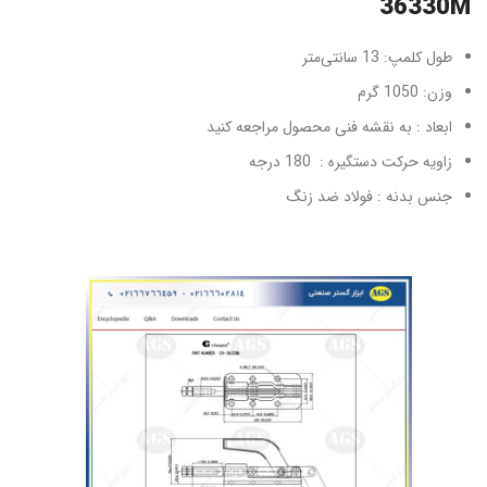
36330M
طول کلمپ: 13 سانتی‌متر
وزن: 1050 گرم
ابعاد : به نقشه فنی محصول مراجعه کنید
زاویه حرکت دستگیره : 180 درجه
جنس بدنه : فولاد ضد زنگ