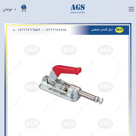
0
0
تومان