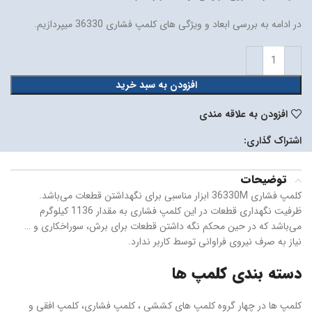
در ادامه به بررسی ابعاد و ویژگی های کلمپ فشاری 36330 میپردازیم.
افزودن به سبد خرید
افزودن به علاقه مندی
اشتراک گذاری:
توضیحات
کلمپ فشاری 36330M ابزار مناسبی برای نگهداشتن قطعات می‌باشد.
ظرفیت نگهداری قطعات در این کلمپ فشاری به مقدار 1136 کیلوگرم
می‌باشد که در حین محکم نگه داشتن قطعات برای برش، سوراخکاری و …
نیاز به صرف نیروی فراوانی توسط کاربر ندارد.
دسته بندی کلمپ ها
کلمپ ها در چهار گروه کلمپ های کششی ، کلمپ فشاری، کلمپ افقی و