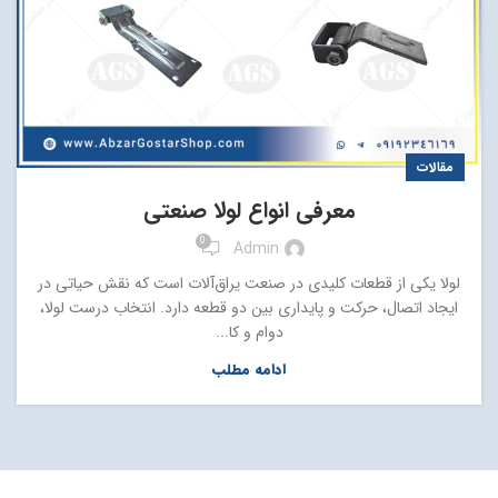
مقالات
معرفی انواع لولا صنعتی
0
Admin
لولا یکی از قطعات کلیدی در صنعت یراق‌آلات است که نقش حیاتی در
ایجاد اتصال، حرکت و پایداری بین دو قطعه دارد. انتخاب درست لولا،
دوام و کا...
ادامه مطلب