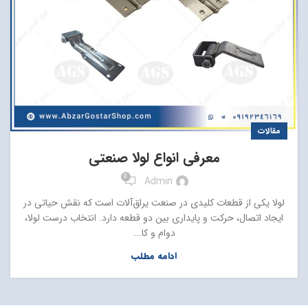
مقالات
معرفی انواع لولا صنعتی
0
Admin
لولا یکی از قطعات کلیدی در صنعت یراق‌آلات است که نقش حیاتی در
ایجاد اتصال، حرکت و پایداری بین دو قطعه دارد. انتخاب درست لولا،
دوام و کا...
ادامه مطلب