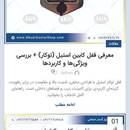
مقالات
معرفی قفل کابین استیل (توکار) + بررسی
ویژگی‌ها و کاربردها
0
Admin
قفل توکار استیل با طراحی مخفی، امنیت بالا و مقاومت در برابر رطوبت،
گزینه‌ای کاربردی برای کابینت، درب و فضاهای داخلی است. راهنمای
کامل انتخاب را بخوانید.
ادامه مطلب
01
آذر