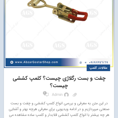
,
مقالات
کلمپ
چفت و بست رگلاژی چیست؟ کلمپ کششی
چیست؟
0
Admin
در این متن به معرفی و بررسی انواع کلمپ کششی و چفت و بست
صنعتی میپردازیم و در ادامه ویدیویی برای معرفی هرچه بهتر و آشنایی
هر چه بیشتر با انواع کلمپ کششی قلابدار و کلمپ ساده مشاهده می