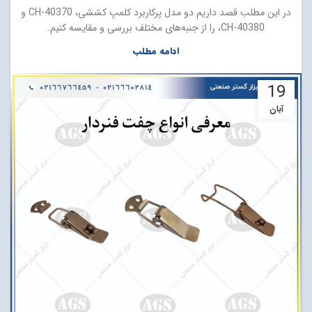
در این مطلب قصد داریم دو مدل پرکاربرد کلمپ کششی، CH-40370 و
CH-40380، را از جنبه‌های مختلف بررسی و مقایسه کنیم.
ادامه مطلب
19
آبان