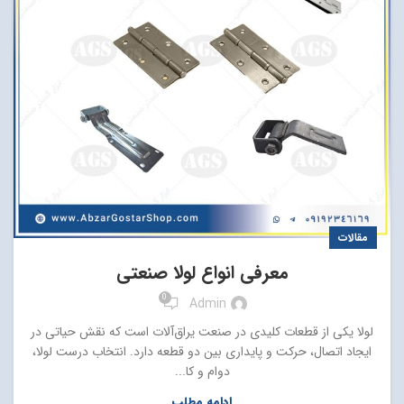
مقالات
معرفی انواع لولا صنعتی
0
Admin
لولا یکی از قطعات کلیدی در صنعت یراق‌آلات است که نقش حیاتی در
ایجاد اتصال، حرکت و پایداری بین دو قطعه دارد. انتخاب درست لولا،
دوام و کا...
ادامه مطلب