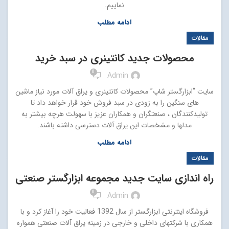
نماییم.
ادامه مطلب
مقالات
محصولات جدید کانتینری در سبد خرید
0
Admin
سایت “ابزارگستر شاپ” محصولات کانتینری و یراق آلات مورد نیاز ماشین
های سنگین را به زودی در سبد فروش خود قرار خواهد داد تا
تولیدکنندگان ، صنعتگران و همکاران عزیز با سهولت هرچه بیشتر به
مدلها و مشخصات این یراق آلات دسترسی داشته باشند.
ادامه مطلب
مقالات
راه اندازی سایت جدید مجموعه ابزارگستر صنعتی
0
Admin
فروشگاه اینترنتی ابزارگستر از سال 1392 فعالیت خود را آغاز کرد و با
همکاری با شرکتهای داخلی و خارجی در زمینه یراق آلات صنعتی همواره